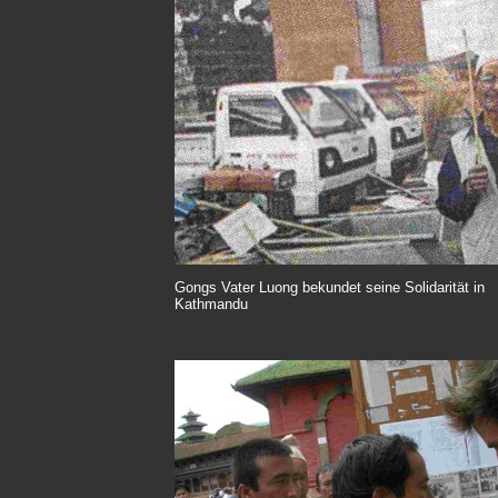
Gongs Vater Luong bekundet seine Solidarität in
Kathmandu