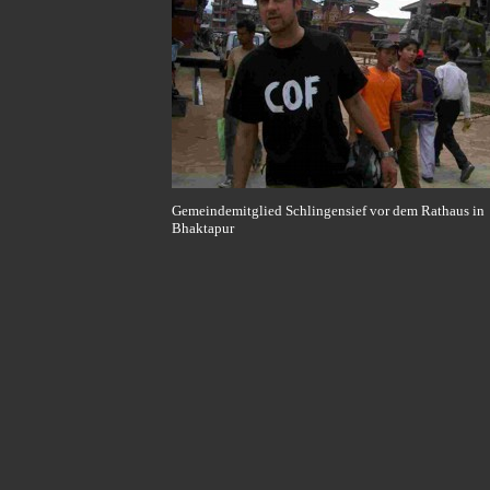
Gemeindemitglied Schlingensief vor dem Rathaus in
Bhaktapur