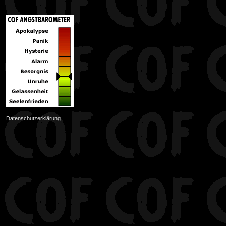
Datenschutzerklärung